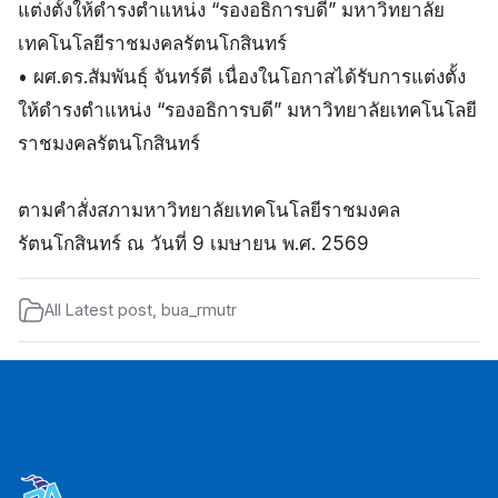
แต่งตั้งให้ดำรงตำแหน่ง “รองอธิการบดี” มหาวิทยาลัย
เทคโนโลยีราชมงคลรัตนโกสินทร์
• ผศ.ดร.สัมพันธุ์ จันทร์ดี เนื่องในโอกาสได้รับการแต่งตั้ง
ให้ดำรงตำแหน่ง “รองอธิการบดี” มหาวิทยาลัยเทคโนโลยี
ราชมงคลรัตนโกสินทร์
ตามคำสั่งสภามหาวิทยาลัยเทคโนโลยีราชมงคล
รัตนโกสินทร์ ณ วันที่ 9 เมษายน พ.ศ. 2569
All Latest post
,
bua_rmutr