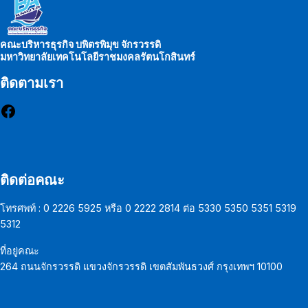
คณะบริหารธุรกิจ บพิตรพิมุข จักรวรรดิ
มหาวิทยาลัยเทคโนโลยีราชมงคลรัตนโกสินทร์
ติดตามเรา
Facebook
ติดต่อคณะ
โทรศพท์ : 0 2226 5925 หรือ 0 2222 2814 ต่อ 5330 5350 5351 5319
5312
ที่อยู่คณะ
264 ถนนจักรวรรดิ แขวงจักรวรรดิ เขตสัมพันธวงศ์ กรุงเทพฯ 10100