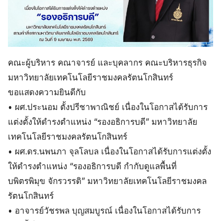
คณะผู้บริหาร คณาจารย์ และบุคลากร คณะบริหารธุรกิจ
มหาวิทยาลัยเทคโนโลยีราชมงคลรัตนโกสินทร์
ขอแสดงความยินดีกับ
• ผศ.ประนอม ตั้งปรีชาพาณิชย์ เนื่องในโอกาสได้รับการ
แต่งตั้งให้ดำรงตำแหน่ง “รองอธิการบดี” มหาวิทยาลัย
เทคโนโลยีราชมงคลรัตนโกสินทร์
• ผศ.ดร.นพนภา จุลโลบล เนื่องในโอกาสได้รับการแต่งตั้ง
ให้ดำรงตำแหน่ง “รองอธิการบดี กำกับดูแลพื้นที่
บพิตรพิมุข จักรวรรดิ” มหาวิทยาลัยเทคโนโลยีราชมงคล
รัตนโกสินทร์
• อาจารย์วัชรพล บุญสมบูรณ์ เนื่องในโอกาสได้รับการ