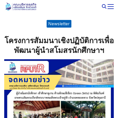
Skip
to
Search
content
for:
Newsletter
โครงการสัมมนาเชิงปฏิบัติการเพื่อ
พัฒนาผู้นำสโมสรนักศึกษาฯ