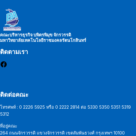
คณะบริหารธุรกิจ บพิตรพิมุข จักรวรรดิ
มหาวิทยาลัยเทคโนโลยีราชมงคลรัตนโกสินทร์
ติดตามเรา
Facebook
ติดต่อคณะ
โทรศพท์ : 0 2226 5925 หรือ 0 2222 2814 ต่อ 5330 5350 5351 5319
5312
ที่อยู่คณะ
264 ถนนจักรวรรดิ แขวงจักรวรรดิ เขตสัมพันธวงศ์ กรุงเทพฯ 10100