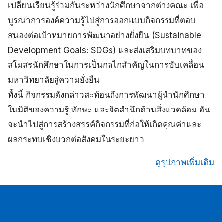
เปลี่ยนเรียนรู้ร่วมกันระหว่างนักศึกษาจากต่างคณะ เพื่อ
บูรณาการองค์ความรู้ไปสู่การออกแบบกิจกรรมที่ตอบ
สนองต่อเป้าหมายการพัฒนาอย่างยั่งยืน (Sustainable
Development Goals: SDGs) และส่งเสริมบทบาทของ
สโมสรนักศึกษาในการเป็นกลไกสำคัญในการขับเคลื่อน
มหาวิทยาลัยสู่ความยั่งยืน
ทั้งนี้ กิจกรรมดังกล่าวสะท้อนถึงการพัฒนาผู้นำนักศึกษา
ในมิติของความรู้ ทักษะ และจิตสำนึกด้านสิ่งแวดล้อม อัน
จะนำไปสู่การสร้างสรรค์กิจกรรมที่ก่อให้เกิดคุณค่าและ
ผลกระทบเชิงบวกต่อสังคมในระยะยาว
ดูรูปภาพเพิ่มเติม