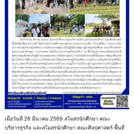
เมื่อวันที่ 28 มีนาคม 2569 สโมสรนักศึกษา คณะ
บริหารธุรกิจ และสโมสรนักศึกษา คณะศิลปศาสตร์ พื้นที่