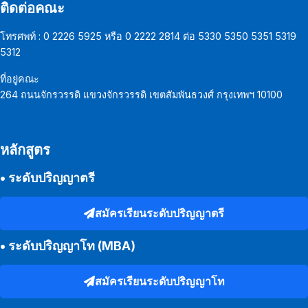
ติดต่อคณะ
โทรศพท์ : 0 2226 5925 หรือ 0 2222 2814 ต่อ 5330 5350 5351 5319
5312
ที่อยู่คณะ
264 ถนนจักรวรรดิ แขวงจักรวรรดิ เขตสัมพันธวงศ์ กรุงเทพฯ 10100
หลักสูตร
•
ระดับปริญญาตรี
สมัครเรียนระดับปริญญาตรี
•
ระดับปริญญาโท (MBA)
สมัครเรียนระดับปริญญาโท